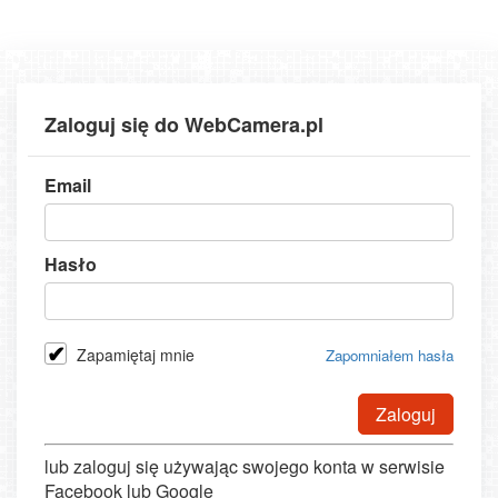
Zaloguj się do WebCamera.pl
Email
Hasło
Zapamiętaj mnie
Zapomniałem hasła
Zaloguj
lub zaloguj się używając swojego konta w serwisie
Facebook lub Google